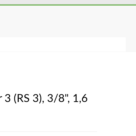
3 (RS 3), 3/8", 1,6