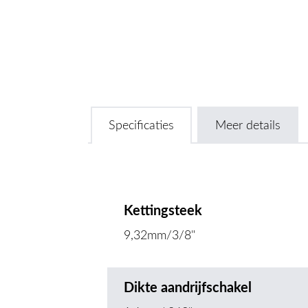
Specificaties
Meer details
Kettingsteek
9,32mm/3/8"
Dikte aandrijfschakel