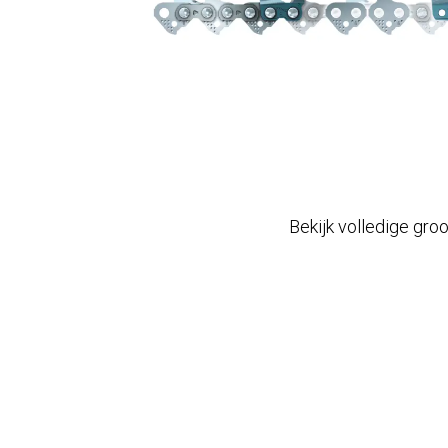
Bekijk volledige gro