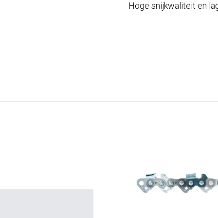
Hoge snijkwaliteit en l