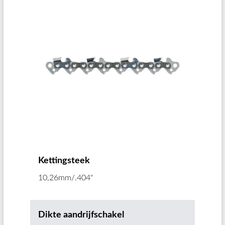
Kettingsteek
10,26mm/.404"
Dikte aandrijfschakel