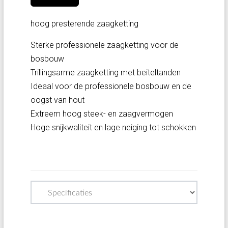
hoog presterende zaagketting
Sterke professionele zaagketting voor de
bosbouw
Trillingsarme zaagketting met beiteltanden
Ideaal voor de professionele bosbouw en de
oogst van hout
Extreem hoog steek- en zaagvermogen
Hoge snijkwaliteit en lage neiging tot schokken