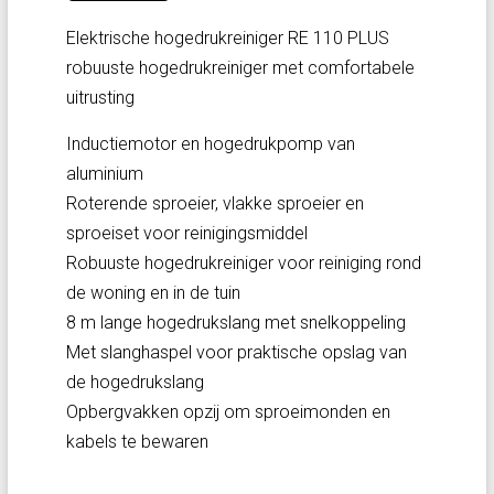
Elektrische hogedrukreiniger RE 110 PLUS
robuuste hogedrukreiniger met comfortabele
uitrusting
Inductiemotor en hogedrukpomp van
aluminium
Roterende sproeier, vlakke sproeier en
sproeiset voor reinigingsmiddel
Robuuste hogedrukreiniger voor reiniging rond
de woning en in de tuin
8 m lange hogedrukslang met snelkoppeling
Met slanghaspel voor praktische opslag van
de hogedrukslang
Opbergvakken opzij om sproeimonden en
kabels te bewaren