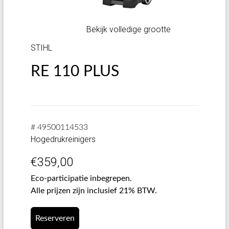
Bekijk volledige grootte
STIHL
RE 110 PLUS
# 49500114533
Hogedrukreinigers
€
359,00
Eco-participatie inbegrepen.
Alle prijzen zijn inclusief 21% BTW.
Reserveren