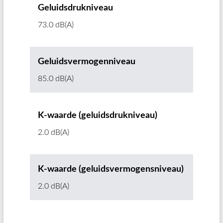
Geluidsdrukniveau
73.0 dB(A)
Geluidsvermogenniveau
85.0 dB(A)
K-waarde (geluidsdrukniveau)
2.0 dB(A)
K-waarde (geluidsvermogensniveau)
2.0 dB(A)