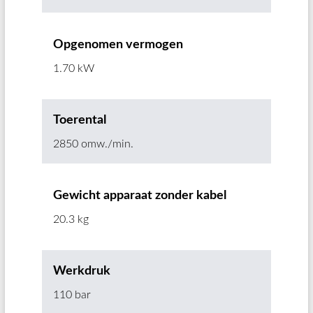
Opgenomen vermogen
1.70 kW
Toerental
2850 omw./min.
Gewicht apparaat zonder kabel
20.3 kg
Werkdruk
110 bar