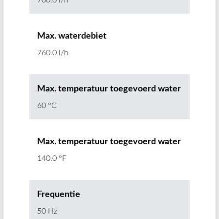
Max. waterdebiet
760.0 l/h
Max. temperatuur toegevoerd water
60 °C
Max. temperatuur toegevoerd water
140.0 °F
Frequentie
50 Hz