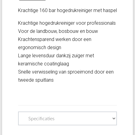
Krachtige 160 bar hogedrukreiniger met haspel
Krachtige hogedrukreiniger voor professionals
Voor de landbouw, bosbouw en bouw
Krachtensparend werken door een
ergonomisch design
Lange levensduur dankzij zuiger met
keramische coatinglaag
Snelle verwisseling van sproeimond door een
tweede spuitlans