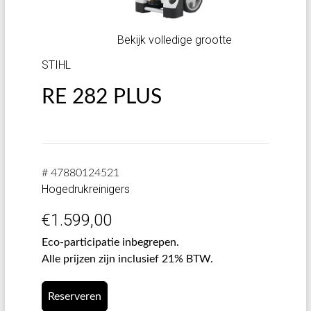
Bekijk volledige grootte
STIHL
RE 282 PLUS
# 47880124521
Hogedrukreinigers
€
1.599,00
Eco-participatie inbegrepen.
Alle prijzen zijn inclusief 21% BTW.
Reserveren