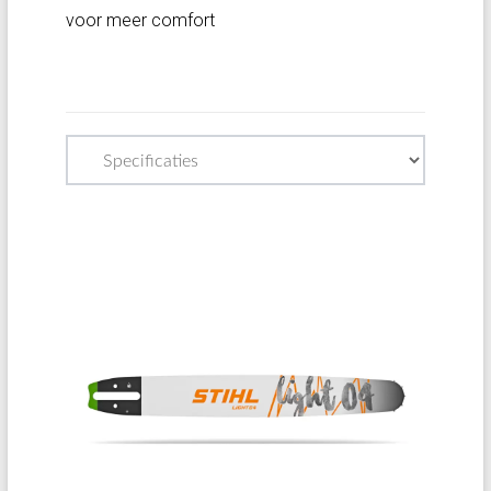
voor meer comfort