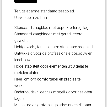
Terugslagarme standaard zaagblad.
Universeel inzetbaar.
Standaard zaagblad met beperkte terugslag
Standaard zaagbladen met gereduceerd
gewicht
Lichtgewicht, terugslagarm standaardzaagblad
Ontwikkeld voor de professionele bosbouw en
landbouw
Hoge stabiliteit door elementen uit 3 gelaste
metalen platen
Heel licht om comfortabel en precies te
werken
Onderhoudsvrij gebruik mogelijk door gesloten
lagers
Met kleine en grote zaagbladneus verkrijgbaar