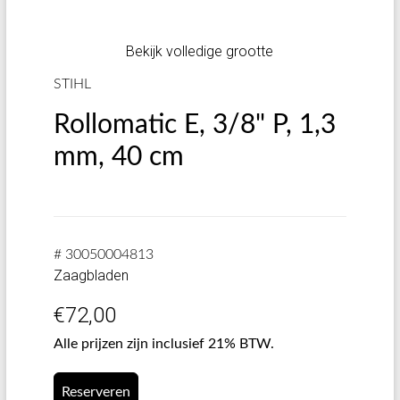
Bekijk volledige grootte
STIHL
Rollomatic E, 3/8" P, 1,3
mm, 40 cm
# 30050004813
Zaagbladen
€
72,00
Alle prijzen zijn inclusief 21% BTW.
Reserveren