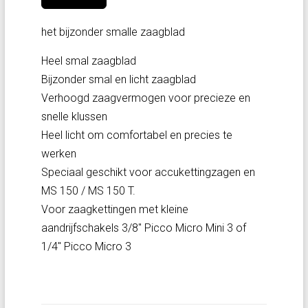
het bijzonder smalle zaagblad
Heel smal zaagblad
Bijzonder smal en licht zaagblad
Verhoogd zaagvermogen voor precieze en
snelle klussen
Heel licht om comfortabel en precies te
werken
Speciaal geschikt voor accukettingzagen en
MS 150 / MS 150 T.
Voor zaagkettingen met kleine
aandrijfschakels 3/8" Picco Micro Mini 3 of
1/4" Picco Micro 3