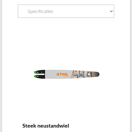
Steek neustandwiel