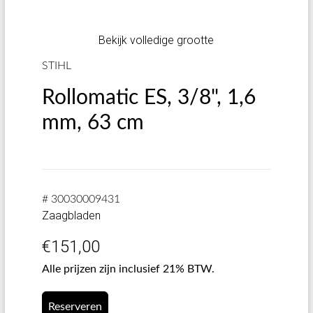
Bekijk volledige grootte
STIHL
Rollomatic ES, 3/8", 1,6
mm, 63 cm
# 30030009431
Zaagbladen
€
151,00
Alle prijzen zijn inclusief 21% BTW.
Reserveren