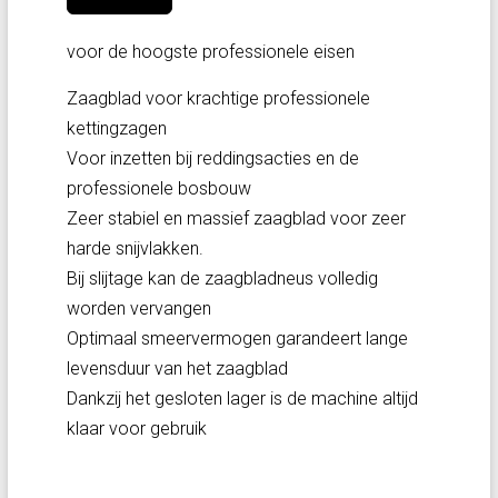
voor de hoogste professionele eisen
Zaagblad voor krachtige professionele
kettingzagen
Voor inzetten bij reddingsacties en de
professionele bosbouw
Zeer stabiel en massief zaagblad voor zeer
harde snijvlakken.
Bij slijtage kan de zaagbladneus volledig
worden vervangen
Optimaal smeervermogen garandeert lange
levensduur van het zaagblad
Dankzij het gesloten lager is de machine altijd
klaar voor gebruik