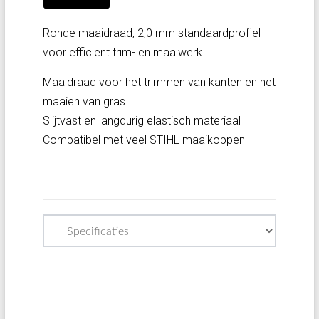
Ronde maaidraad, 2,0 mm standaardprofiel
voor efficiënt trim- en maaiwerk
Maaidraad voor het trimmen van kanten en het
maaien van gras
Slijtvast en langdurig elastisch materiaal
Compatibel met veel STIHL maaikoppen