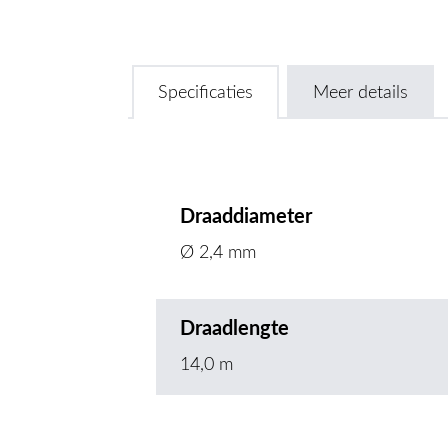
Specificaties
Meer details
Draaddiameter
Ø 2,4 mm
Draadlengte
14,0 m