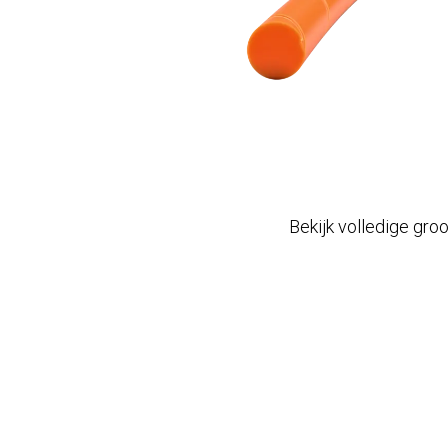
Bekijk volledige gro