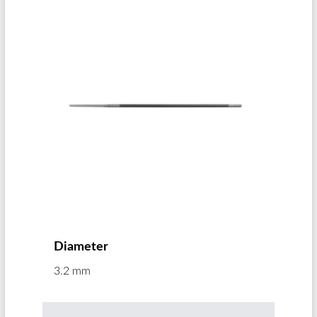
Diameter
3.2 mm