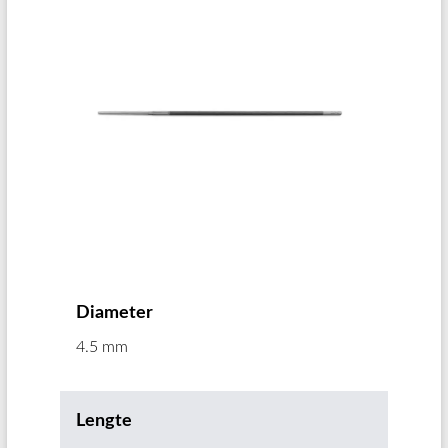
Diameter
4.5 mm
Lengte