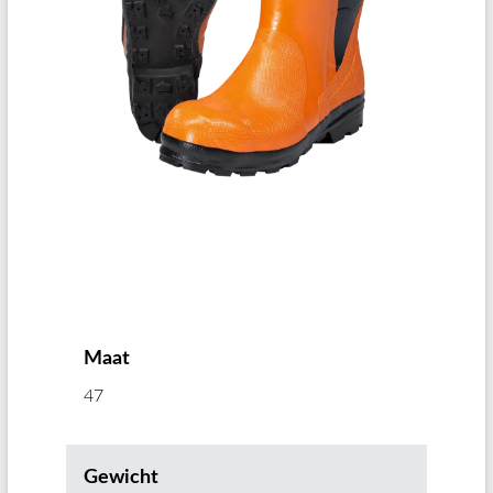
Maat
47
Gewicht