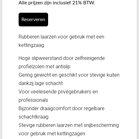
Alle prijzen zijn inclusief 21% BTW.
Reserveren
Rubberen laarzen voor gebruik met een
kettingzaag
Hoge slipweerstand door zelfreinigende
profielzolen met antislip
Gering gewicht en geschikt voor stevige kuiten
dankzij lage schacht
Voor veeleisende privégebruikers en
professionals
Bijzonder draagcomfort door regelbare
schachtkraag
Stevige rubberen laarzen met snijbescherming
voor gebruik met kettingzagen