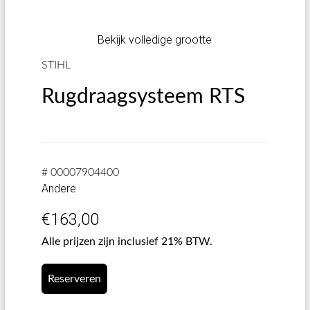
Bekijk volledige grootte
STIHL
Rugdraagsysteem RTS
# 00007904400
Andere
€
163,00
Alle prijzen zijn inclusief 21% BTW.
Reserveren