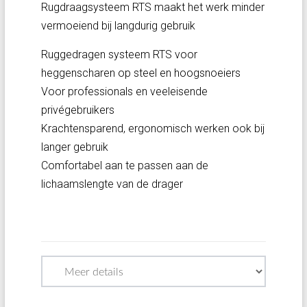
Rugdraagsysteem RTS maakt het werk minder
vermoeiend bij langdurig gebruik
Ruggedragen systeem RTS voor
heggenscharen op steel en hoogsnoeiers
Voor professionals en veeleisende
privégebruikers
Krachtensparend, ergonomisch werken ook bij
langer gebruik
Comfortabel aan te passen aan de
lichaamslengte van de drager