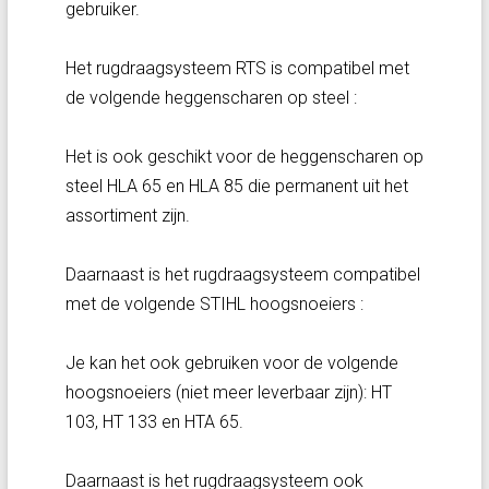
gebruiker.
Het rugdraagsysteem RTS is compatibel met
de volgende heggenscharen op steel :
Het is ook geschikt voor de heggenscharen op
steel HLA 65 en HLA 85 die permanent uit het
assortiment zijn.
Daarnaast is het rugdraagsysteem compatibel
met de volgende STIHL hoogsnoeiers :
Je kan het ook gebruiken voor de volgende
hoogsnoeiers (niet meer leverbaar zijn): HT
103, HT 133 en HTA 65.
Daarnaast is het rugdraagsysteem ook