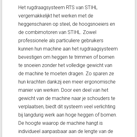
Het rugdraagsysteem RTS van STIHL
vergemakkelijkt het werken met de
heggenscharen op steel, de hoogsnoeiers en
de combimotoren van STIHL. Zowel
professionele als particuliere gebruikers
kunnen hun machine aan het rugdraagsysteem
bevestigen om heggen te trimmen of bomen
te snoeien zonder het volledige gewicht van
de machine te moeten dragen. Zo sparen ze
hun krachten dankzij een meer ergonomische
manier van werken. Door een deel van het
gewicht van de machine naar je schouders te
verplaatsen, biedt dit systeem veel verlichting
bij langdurig werk aan hoge heggen of bomen.
De hoogte waarop de machine hangt is
individueel aanpasbaar aan de lengte van de