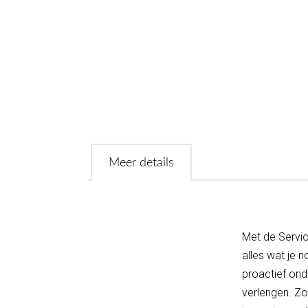
Meer details
Met de Servic
alles wat je 
proactief ond
verlengen. Zo