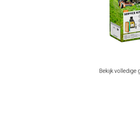
Bekijk volledige 