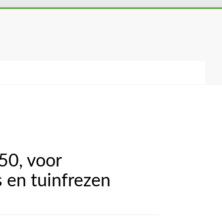
 50, voor
 en tuinfrezen