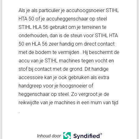
Als je als particulier je accuhoogsnoeier STIHL
HTA 50 of je accuheggenschaar op steel
STIHL HLA 56 gebruikt om je terreinen te
onderhouden, dan is de steun voor STIHL HTA
50 en HLA 56 zeer handig om direct contact
met de bodem te vermijden . Hij beschermt de
accu van je STIHL machines tegen vocht en
stof bij contact met de grond. Dit handige
accessoire kan je ook gebruiken als extra
handgreep voor je hoogsnoeier of
heggenschaar op steel. Zo vergroot je de
reikwijdte van je machines in een mum van tijd
.
Inhoud door