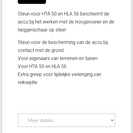
Steun voor HTA 50 en HLA 56 beschermt de
accu bij het werken met de hoogsnoeier en de
heggenschaar op steel
Steun voor de bescherming van de accu bij
contact met de grond
Voor eigenaars van terreinen en tuinen
Voor HTA 50 en HLA 56
Extra greep voor tijdelijke verlenging van
reikwijdte