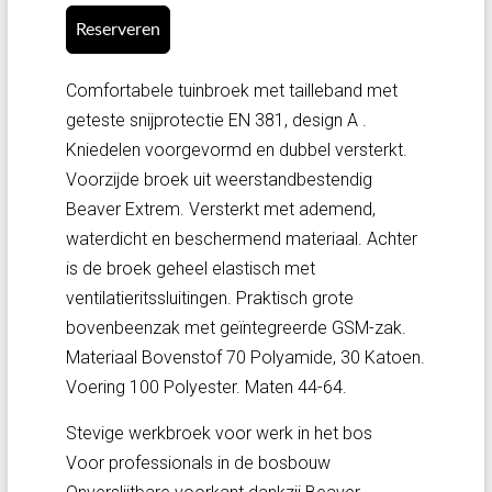
Reserveren
Comfortabele tuinbroek met tailleband met
geteste snijprotectie EN 381, design A .
Kniedelen voorgevormd en dubbel versterkt.
Voorzijde broek uit weerstandbestendig
Beaver Extrem. Versterkt met ademend,
waterdicht en beschermend materiaal. Achter
is de broek geheel elastisch met
ventilatieritssluitingen. Praktisch grote
bovenbeenzak met geïntegreerde GSM-zak.
Materiaal Bovenstof 70 Polyamide, 30 Katoen.
Voering 100 Polyester. Maten 44-64.
Stevige werkbroek voor werk in het bos
Voor professionals in de bosbouw