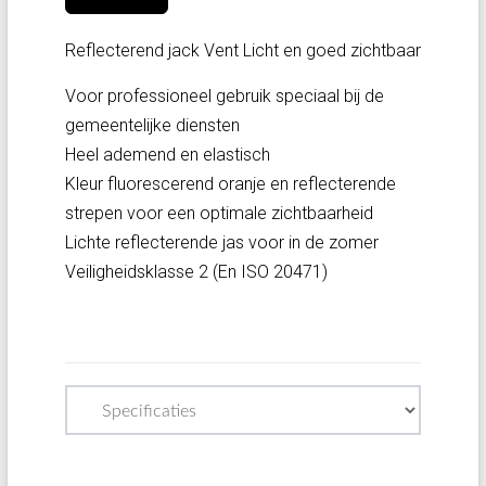
Reflecterend jack Vent Licht en goed zichtbaar
Voor professioneel gebruik speciaal bij de
gemeentelijke diensten
Heel ademend en elastisch
Kleur fluorescerend oranje en reflecterende
strepen voor een optimale zichtbaarheid
Lichte reflecterende jas voor in de zomer
Veiligheidsklasse 2 (En ISO 20471)