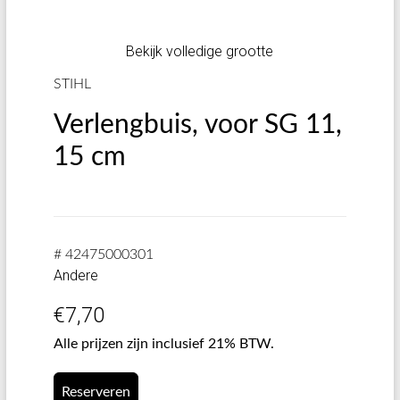
Bekijk volledige grootte
STIHL
Verlengbuis, voor SG 11,
15 cm
# 42475000301
Andere
€
7,70
Alle prijzen zijn inclusief 21% BTW.
Reserveren