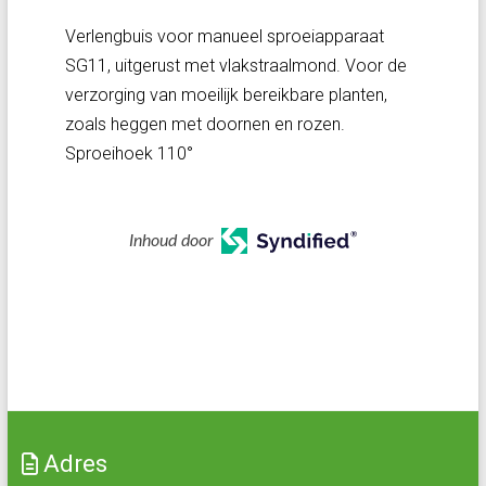
Verlengbuis voor manueel sproeiapparaat
SG11, uitgerust met vlakstraalmond. Voor de
verzorging van moeilijk bereikbare planten,
zoals heggen met doornen en rozen.
Sproeihoek 110°
Inhoud door
Adres