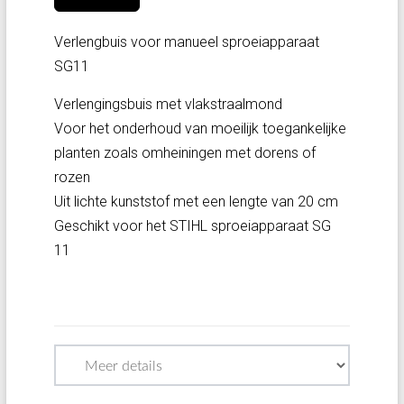
Verlengbuis voor manueel sproeiapparaat
SG11
Verlengingsbuis met vlakstraalmond
Voor het onderhoud van moeilijk toegankelijke
planten zoals omheiningen met dorens of
rozen
Uit lichte kunststof met een lengte van 20 cm
Geschikt voor het STIHL sproeiapparaat SG
11