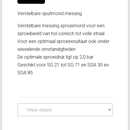
Verstelbare spuitmond messing
Verstelbare messing sproeimond voor een
sproeibeeld van hol conisch tot volle straal
Voor een optimaal sproeiresultaat ook onder
wisselende omstandigheden
De optimale sproeidruk ligt op 2,0 bar
Geschikt voor SG 21 tot SG 71 en SGA 30 en
SGA 85