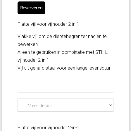
Reserveren
Platte vijl voor vijlhouder 2-in-1
Vlakke vijl om de dieptebegrenzer nadien te
bewerken
Alleen te gebruiken in combinatie met STIHL
vijlhouder 2-in-1
Vijl uit gehard staal voor een lange levensduur
Platte vijl voor vijlhouder 2-in-1