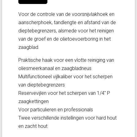
Voor de controle van de voorsnijvlakhoek en
aanscherphoek, tandlengte en afstand van de
dieptebegrenzers, alsmede voor het reinigen
van de groef en de olietoevoerboring in het
zaagblad.
Praktische haak voor een vlotte reiniging van
oliesmeerkanaal en zaagbladneus
Multifunctioneel vijlkaliber voor het scherpen
van dieptebegrenzers
Reservevijlen voor het scherpen van 1/4" P
zaagkettingen
Voor particulieren en professionals
Twee verschillende instellingen voor hard hout
en zacht hout