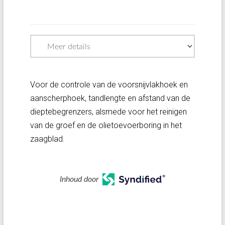
Voor de controle van de voorsnijvlakhoek en
aanscherphoek, tandlengte en afstand van de
dieptebegrenzers, alsmede voor het reinigen
van de groef en de olietoevoerboring in het
zaagblad.
Inhoud door