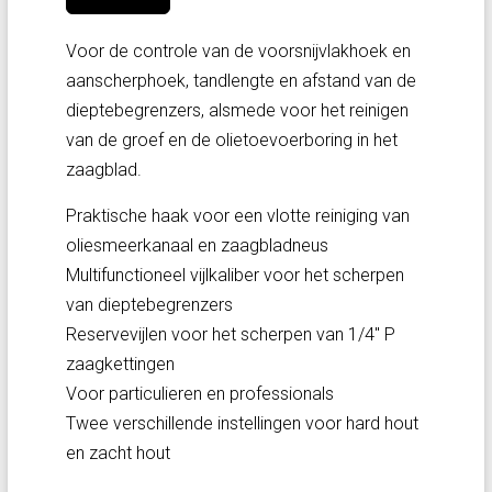
Voor de controle van de voorsnijvlakhoek en
aanscherphoek, tandlengte en afstand van de
dieptebegrenzers, alsmede voor het reinigen
van de groef en de olietoevoerboring in het
zaagblad.
Praktische haak voor een vlotte reiniging van
oliesmeerkanaal en zaagbladneus
Multifunctioneel vijlkaliber voor het scherpen
van dieptebegrenzers
Reservevijlen voor het scherpen van 1/4" P
zaagkettingen
Voor particulieren en professionals
Twee verschillende instellingen voor hard hout
en zacht hout