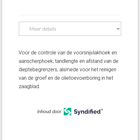
Voor de controle van de voorsnijvlakhoek en
aanscherphoek, tandlengte en afstand van de
dieptebegrenzers, alsmede voor het reinigen
van de groef en de olietoevoerboring in het
zaagblad.
Inhoud door