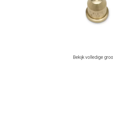
Bekijk volledige gro