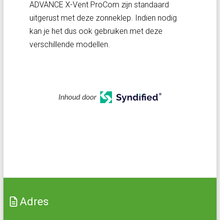
ADVANCE X-Vent ProCom zijn standaard
uitgerust met deze zonneklep. Indien nodig
kan je het dus ook gebruiken met deze
verschillende modellen.
Inhoud door
Adres