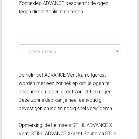
Zonneklep ADVANCE beschermt de ogen
tegen direct zonlicht en regen
De helmset ADVANCE Vent kan uitgerust
worden met een zonneklep om je ogen te
beschermen tegen direct zonlicht en regen.
Deze zonneklep kan je heel eenvoudig
bevestigen en indien nodig snel verwijderen.
Opmerking: de helmsets STIHL ADVANCE X-
Vent, STIHL ADVANCE X-Vent Sound en STIHL