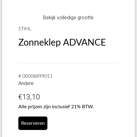
Bekijk volledige grootte
STIHL
Zonneklep ADVANCE
# 00008899011
Andere
€
13,10
Alle prijzen zijn inclusief 21% BTW.
Reserveren