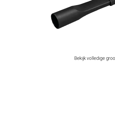
Bekijk volledige gro