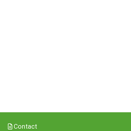
Contact