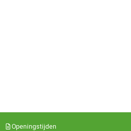
Openingstijden