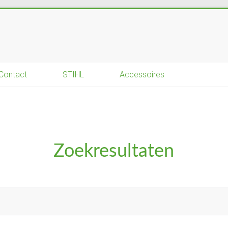
Contact
STIHL
Accessoires
Zoekresultaten