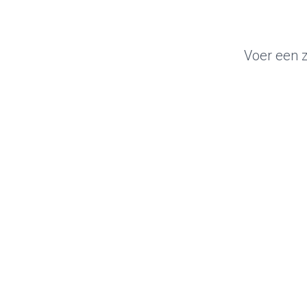
Voer een z