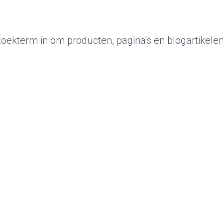
oekterm in om producten, pagina's en blogartikelen