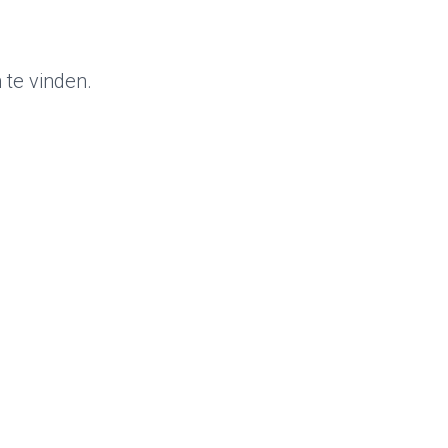
 te vinden.