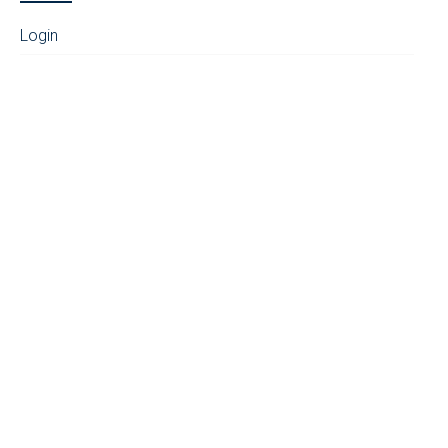
Login