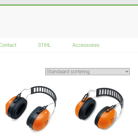
Contact
STIHL
Accessoires