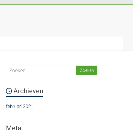
Archieven
februari 2021
Meta