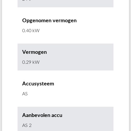
Opgenomen vermogen
0.40 kW
Vermogen
0.29 kW
Accusysteem
AS
Aanbevolen accu
AS 2