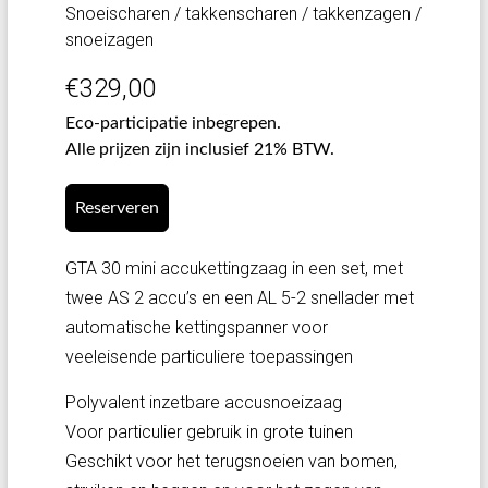
Snoeischaren / takkenscharen / takkenzagen /
snoeizagen
€
329,00
Eco-participatie inbegrepen.
Alle prijzen zijn inclusief 21% BTW.
Reserveren
GTA 30 mini accukettingzaag in een set, met
twee AS 2 accu’s en een AL 5-2 snellader met
automatische kettingspanner voor
veeleisende particuliere toepassingen
Polyvalent inzetbare accusnoeizaag
Voor particulier gebruik in grote tuinen
Geschikt voor het terugsnoeien van bomen,