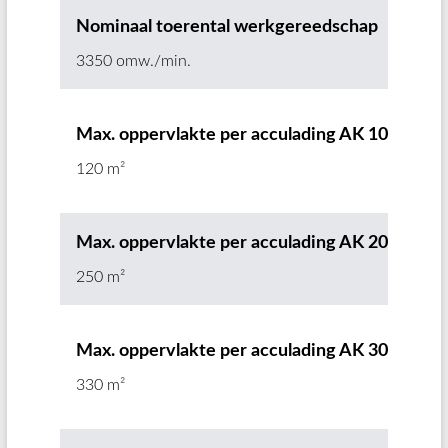
Nominaal toerental werkgereedschap
3350 omw./min.
Max. oppervlakte per acculading AK 10
120 m²
Max. oppervlakte per acculading AK 20
250 m²
Max. oppervlakte per acculading AK 30
330 m²