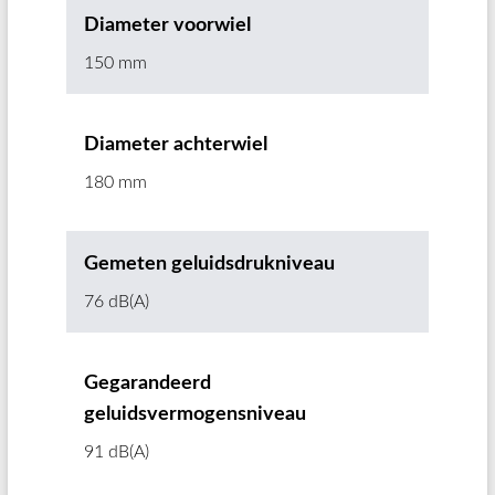
Diameter voorwiel
150 mm
Diameter achterwiel
180 mm
Gemeten geluidsdrukniveau
76 dB(A)
Gegarandeerd
geluidsvermogensniveau
91 dB(A)