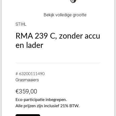
Bekijk volledige grootte
STIHL
RMA 239 C, zonder accu
en lader
# 63200111490
Grasmaaiers
€
359,00
Eco-participatie inbegrepen.
Alle prijzen zijn inclusief 21% BTW.