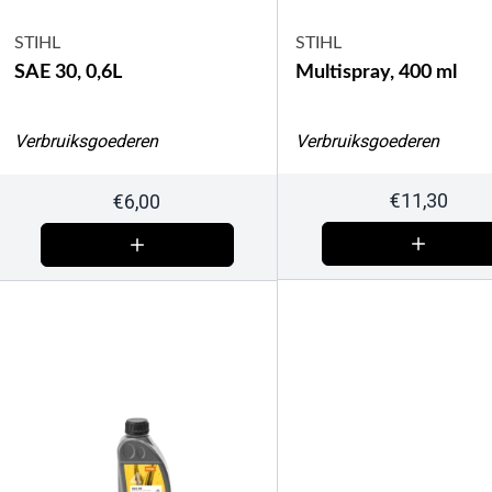
STIHL
STIHL
SAE 30, 0,6L
Multispray, 400 ml
Verbruiksgoederen
Verbruiksgoederen
€
11,30
€
6,00