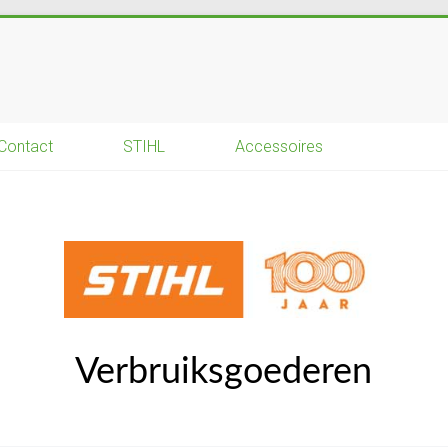
Contact
STIHL
Accessoires
Verbruiksgoederen