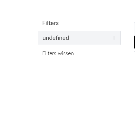
Filters
+
undefined
Filters wissen