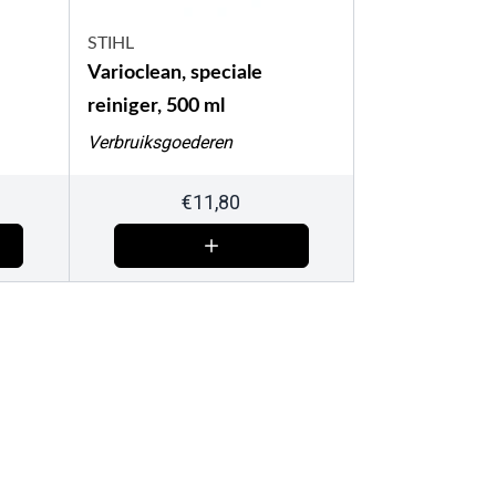
STIHL
Varioclean, speciale
reiniger, 500 ml
Verbruiksgoederen
€
11,80