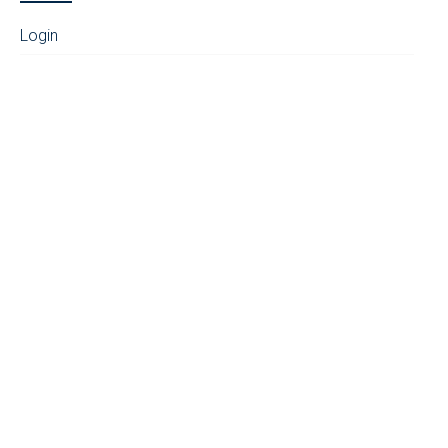
Login