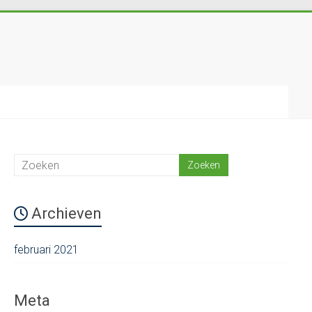
Archieven
februari 2021
Meta