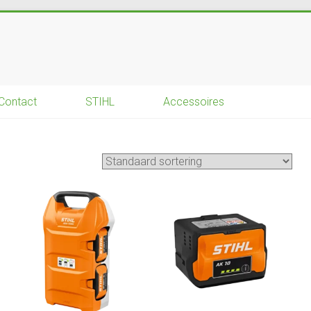
Contact
STIHL
Accessoires