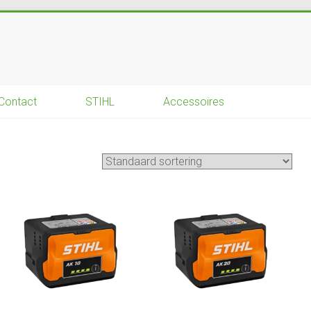
Contact
STIHL
Accessoires