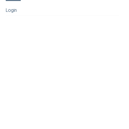
Login