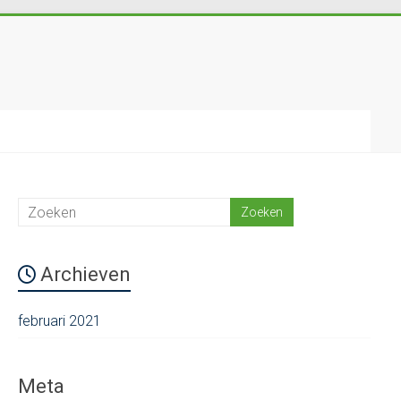
Archieven
februari 2021
Meta