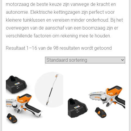
motorzaag de beste keuze zijn vanwege de kracht en
autonomie. Elektrische kettingzagen zijn perfect voor
kleinere tuinklussen en vereisen minder onderhoud. Bij het
overwegen van de aanschaf van een boomzaag zijn er
verschillende factoren om rekening mee te houden.
Resultaat 1–16 van de 98 resultaten wordt getoond