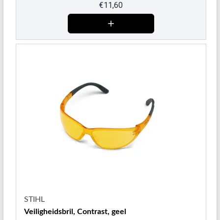
€
11,60
STIHL
Veiligheidsbril, Contrast, geel