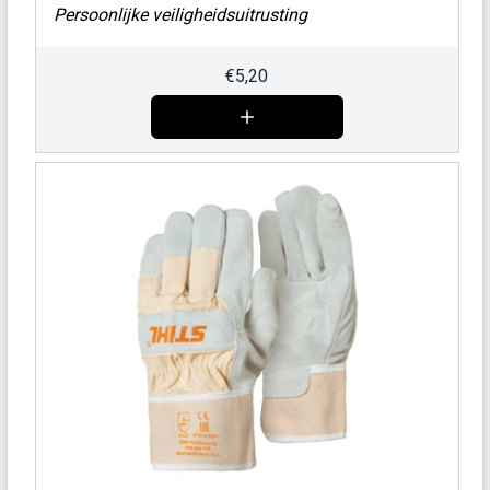
Persoonlijke veiligheidsuitrusting
€
5,20