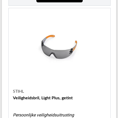
STIHL
Veiligheidsbril, Light Plus, getint
Persoonlijke veiligheidsuitrusting