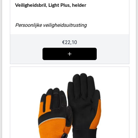
Veiligheidsbril, Light Plus, helder
Persoonlijke veiligheidsuitrusting
€
22,10