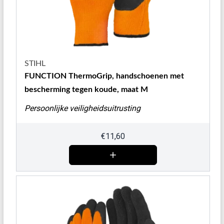
STIHL
FUNCTION ThermoGrip, handschoenen met
bescherming tegen koude, maat M
Persoonlijke veiligheidsuitrusting
€
11,60