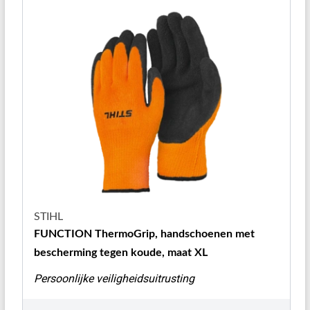
STIHL
FUNCTION ThermoGrip, handschoenen met
bescherming tegen koude, maat XL
Persoonlijke veiligheidsuitrusting