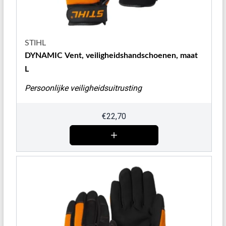
STIHL
DYNAMIC Vent, veiligheidshandschoenen, maat
L
Persoonlijke veiligheidsuitrusting
€
22,70