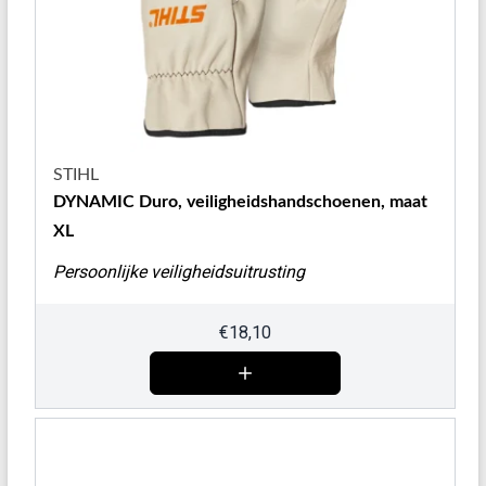
STIHL
DYNAMIC Duro, veiligheidshandschoenen, maat
XL
Persoonlijke veiligheidsuitrusting
€
18,10