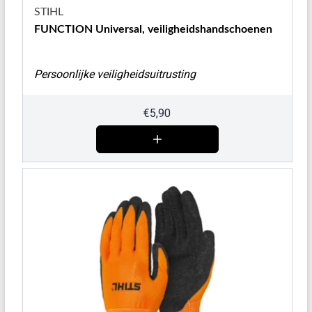
STIHL
FUNCTION Universal, veiligheidshandschoenen
Persoonlijke veiligheidsuitrusting
€
5,90