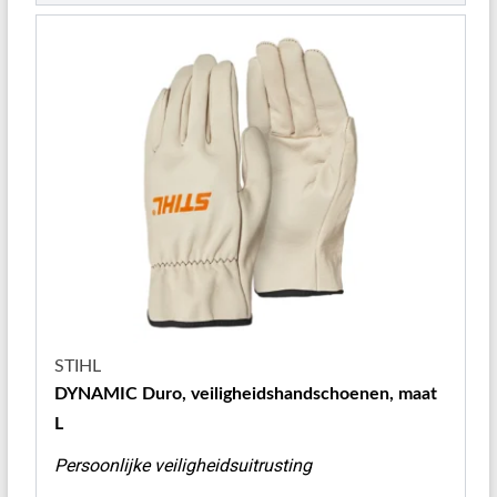
STIHL
DYNAMIC Duro, veiligheidshandschoenen, maat
L
Persoonlijke veiligheidsuitrusting