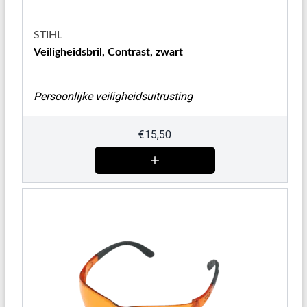
STIHL
Veiligheidsbril, Contrast, zwart
Persoonlijke veiligheidsuitrusting
€
15,50