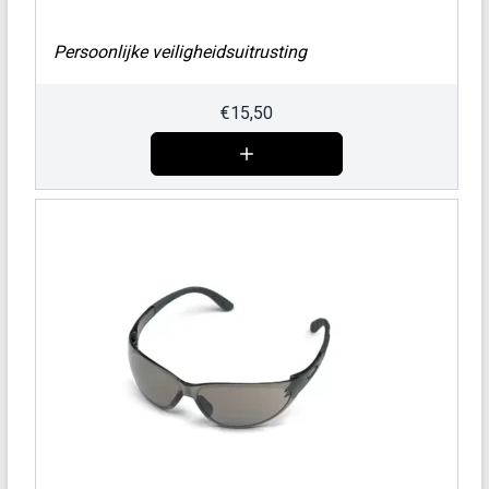
Persoonlijke veiligheidsuitrusting
€
15,50