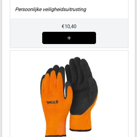
Persoonlijke veiligheidsuitrusting
€
10,40