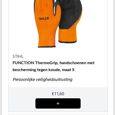
STIHL
FUNCTION ThermoGrip, handschoenen met
bescherming tegen koude, maat S
Persoonlijke veiligheidsuitrusting
€
11,60