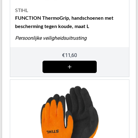
STIHL
FUNCTION ThermoGrip, handschoenen met
bescherming tegen koude, maat L
Persoonlijke veiligheidsuitrusting
€
11,60