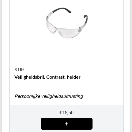
STIHL
Veiligheidsbril, Contrast, helder
Persoonlijke veiligheidsuitrusting
€
15,50