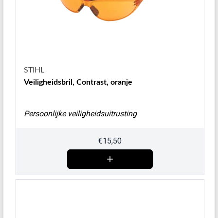
STIHL
Veiligheidsbril, Contrast, oranje
Persoonlijke veiligheidsuitrusting
€
15,50