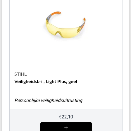
STIHL
Veiligheidsbril, Light Plus, geel
Persoonlijke veiligheidsuitrusting
€
22,10