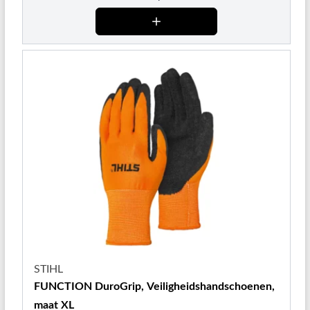
STIHL
FUNCTION DuroGrip, Veiligheidshandschoenen,
maat XL