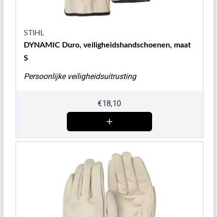
STIHL
DYNAMIC Duro, veiligheidshandschoenen, maat
S
Persoonlijke veiligheidsuitrusting
€
18,10